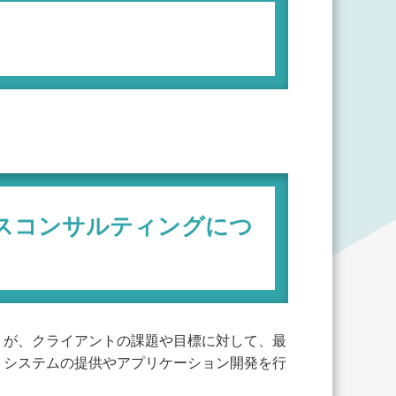
ノスコンサルティングにつ
トが、クライアントの課題や目標に対して、最
トシステムの提供やアプリケーション開発を行