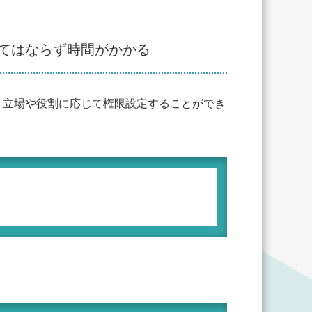
てはならず時間がかかる
、立場や役割に応じて権限設定することができ