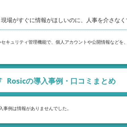
・現場がすぐに情報がほしいのに、人事を介さなく
いセキュリティ管理機能で、個人アカウントや公開情報などを
Rosicの導入事例・口コミまとめ
の導入事例は情報がありませんでした。