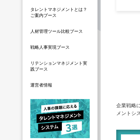
タレントマネジメントとは？
ご案内ブース
人材管理ツール比較ブース
戦略人事実現ブース
リテンションマネジメント実
践ブース
運営者情報
企業戦略
メントシス