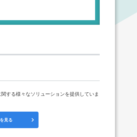
に関する様々なソリューションを提供していま
を見る