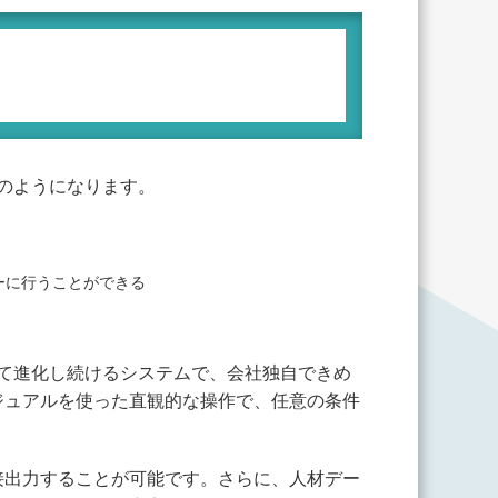
次のようになります。
ーに行うことができる
して進化し続けるシステムで、会社独自できめ
ジュアルを使った直観的な操作で、任意の条件
接出力することが可能です。さらに、人材デー