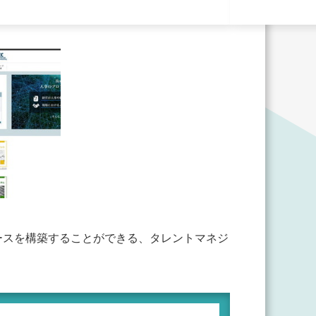
ースを構築することができる、タレントマネジ