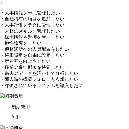
+
・人事情報を一元管理したい
・自社特有の項目を追加したい
・人事評価をラクに管理したい
・人材のスキルを管理したい
・採用情報や進捗を管理したい
・適性検査をしたい
・適材適所への人員配置をしたい
・権限設定を自由に設定したい
・定着率を向上させたい
・残業の多い部署を特定したい
・過去のデータを活かして分析したい
・導入時の構築フォローも依頼したい
・評価されているシステムを導入したい
初期費用
無料