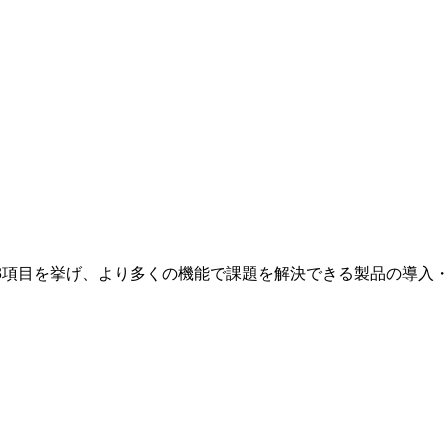
3項目を挙げ、より多くの機能で課題を解決できる製品の導入