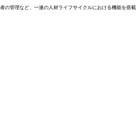
者の管理など、一連の人材ライフサイクルにおける機能を搭載