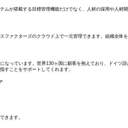
テムが搭載する目標管理機能だけでなく、人材の採用や人材開
スファクターズのクラウド上で一元管理できます。組織全体を
体になっています。世界130ヶ国に顧客を抱えており、ドイツ
指すことをサポートしてくれます。
か
できます。