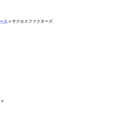
ース
»
サクセスファクターズ