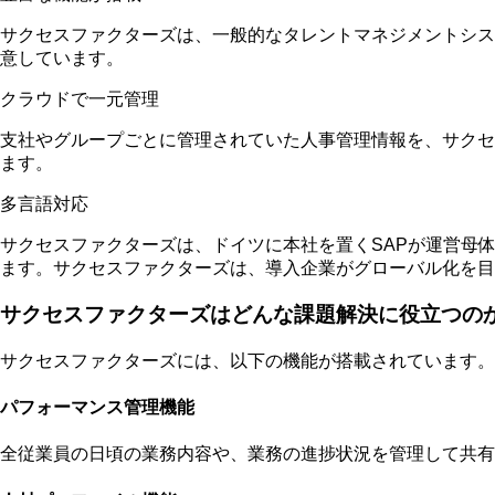
サクセスファクターズは、一般的なタレントマネジメントシス
意しています。
クラウドで一元管理
支社やグループごとに管理されていた人事管理情報を、サクセ
ます。
多言語対応
サクセスファクターズは、ドイツに本社を置くSAPが運営母
ます。サクセスファクターズは、導入企業がグローバル化を目
サクセスファクターズはどんな課題解決に役立つの
サクセスファクターズには、以下の機能が搭載されています。
パフォーマンス管理機能
全従業員の日頃の業務内容や、業務の進捗状況を管理して共有