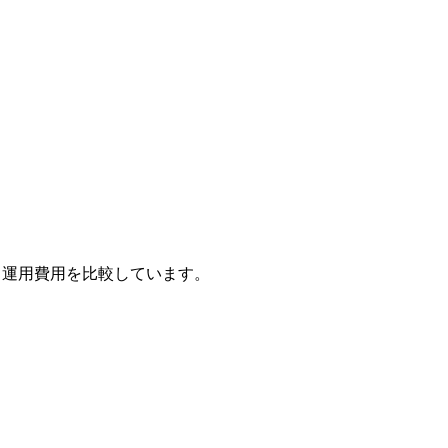
・運用費用を比較しています。