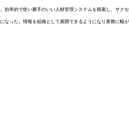
。効率的で使い勝手のいい人材管理システムを模索し、サクセ
になった。情報を組織として展開できるようになり業務に幅が