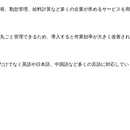
発、勤怠管理、給料計算など多くの企業が求めるサービスを用
丸ごと管理できるため、導入すると作業効率が大きく改善され
語だけでなく英語や日本語、中国語など多くの言語に対応してい