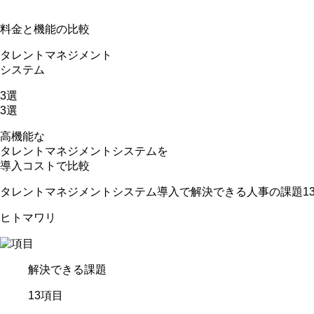
料金と機能の比較
タレントマネジメント
システム
3
選
3
選
高機能な
タレントマネジメントシステムを
導入コストで比較
タレントマネジメントシステム導入で解決できる人事の課題1
ヒトマワリ
解決できる課題
13
項目