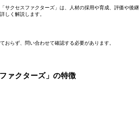
「サクセスファクターズ」は、人材の採用や育成、評価や後継
詳しく解説します。
ておらず、問い合わせて確認する必要があります。
ファクターズ」の特徴