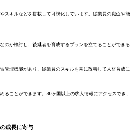
やスキルなどを搭載して可視化しています。従業員の職位や能
なのか検討し、後継者を育成するプランを立てることができる
習管理機能があり、従業員のスキルを常に改善して人材育成に
めることができます。80ヶ国以上の求人情報にアクセスでき
人の成長に寄与