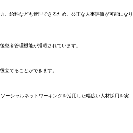
力、給料なども管理できるため、公正な人事評価が可能になり
後継者管理機能が搭載されています。
役立てることができます。
、ソーシャルネットワーキングを活用した幅広い人材採用を実