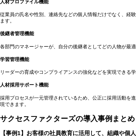
人材プロファイル機能
従業員の氏名や性別、連絡先などの個人情報だけでなく、経験
ます。
後継者管理機能
各部門のマネージャーが、自分の後継者としてどの人物が最適
学習管理機能
リーダーの育成やコンプライアンスの強化などを実現できる学
人材採用サポート機能
採用プロセスが一元管理されているため、公正に採用活動を進
現できます。
サクセスファクターズの導入事例まとめ
【事例1】お客様の社員教育に活用して、組織や個