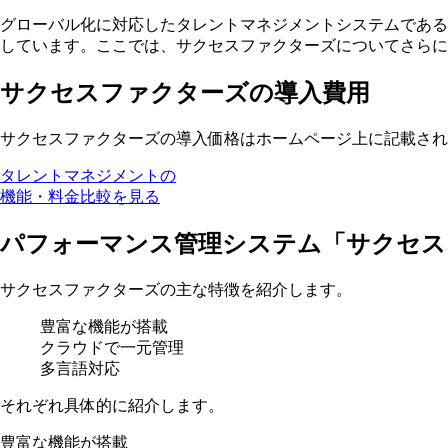
グローバル化に対応したタレントマネジメントシステムである
しています。ここでは、サクセスファクターズについてさらに
サクセスファクターズの導入費用
サクセスファクターズの導入価格はホームページ上に記載され
タレントマネジメントの
機能・料金比較を見る
パフォーマンス管理システム「サクセス
サクセスファクターズの主な特徴を紹介します。
豊富な機能が搭載
クラウドで一元管理
多言語対応
それぞれ具体的に紹介します。
豊富な機能が搭載