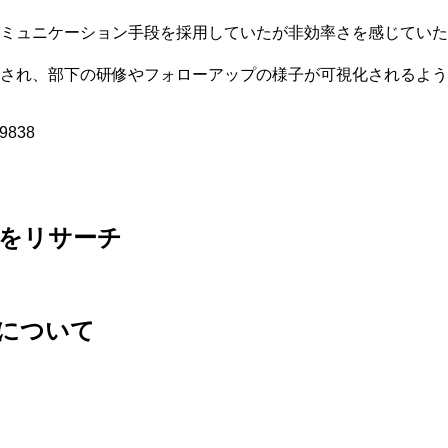
ミュニケーション手段を採用していたが非効率さを感じていた
され、部下の研修やフォローアップの様子が可視化されるよう
9838
をリサーチ
Pについて