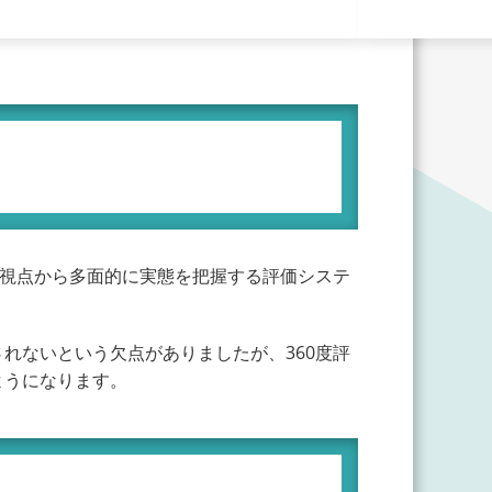
る視点から多面的に実態を把握する評価システ
れないという欠点がありましたが、360度評
ようになります。