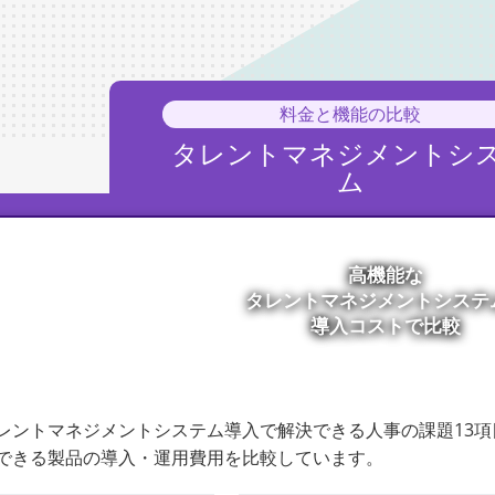
料金と機能の比較
タレントマネジメント
シ
ム
高機能な
タレントマネジメントシステ
導入コストで比較
レントマネジメントシステム導入で解決できる人事の課題13
できる製品の導入・運用費用を比較しています。