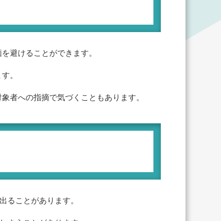
価を避けることができます。
ます。
対象者への指摘で気づくこともあります。
が出ることがあります。