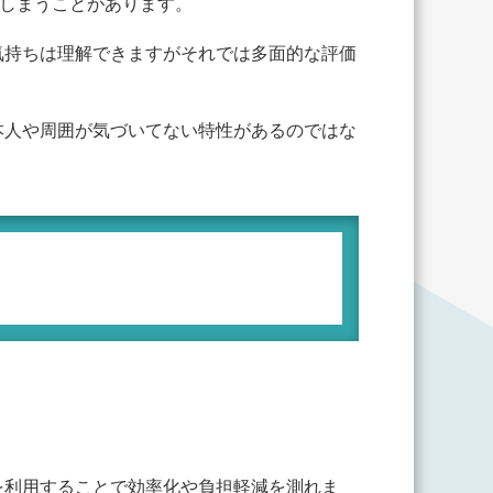
てしまうことがあります。
気持ちは理解できますがそれでは多面的な評価
本人や周囲が気づいてない特性があるのではな
を利用することで効率化や負担軽減を測れま