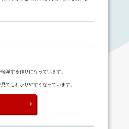
を軽減する作りになっています。
が見てもわかりやすくなっています。