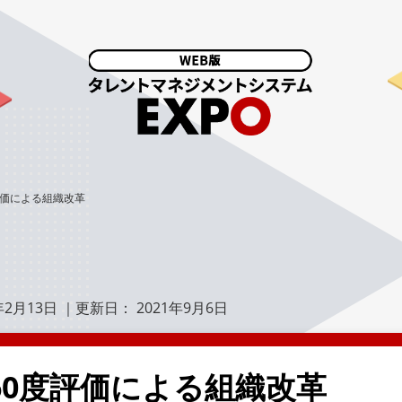
評価による組織改革
年2月13日
｜更新日：
2021年9月6日
60度評価による組織改革