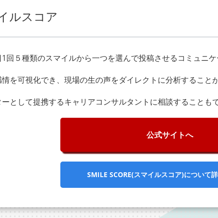
イルスコア
日1回５種類のスマイルから一つを選んで投稿させるコミュニケ
感情を可視化でき、現場の生の声をダイレクトに分析すること
ターとして提携するキャリアコンサルタントに相談することも
公式サイトへ
SMILE SCORE(スマイルスコア)について