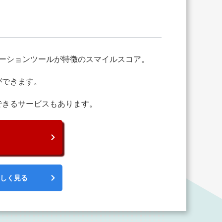
ーションツールが特徴のスマイルスコア。
ができます。
できるサービスもあります。
詳しく見る