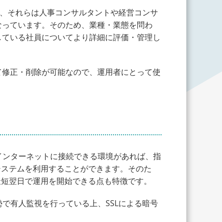
り、それらは人事コンサルタントや経営コンサ
なっています。そのため、業種・業態を問わ
している社員についてより詳細に評価・管理し
て修正・削除が可能なので、運用者にとって使
なっており、インターネットに接続できる環境があれば、指
システムを利用することができます。そのた
最短翌日で運用を開始できる点も特徴です。
勢で有人監視を行っている上、SSLによる暗号