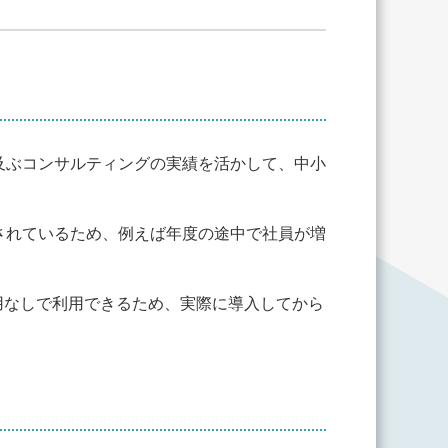
及ぶコンサルティングの実績を活かして、中小
。
されているため、例えば年度の途中で社員が増
用なしで利用できるため、実際に導入してから