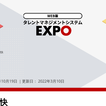
明快
年10月19日
｜更新日：
2022年3月10日
快