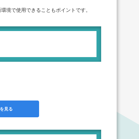
新環境で使用できることもポイントです。
を見る