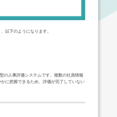
と、以下のようになります。
化型の人事評価システムです。複数の社員情報
やかに把握できるため、評価が完了していない