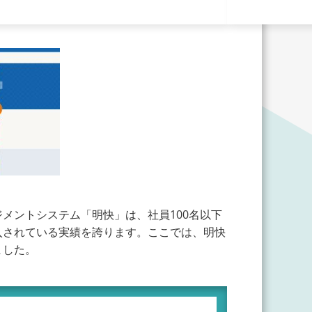
メントシステム「明快」は、社員100名以下
入されている実績を誇ります。ここでは、明快
ました。