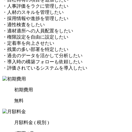
・人事評価をラクに管理したい
・人材のスキルを管理したい
・採用情報や進捗を管理したい
・適性検査をしたい
・適材適所への人員配置をしたい
・権限設定を自由に設定したい
・定着率を向上させたい
・残業の多い部署を特定したい
・過去のデータを活かして分析したい
・導入時の構築フォローも依頼したい
・評価されているシステムを導入したい
初期費用
無料
月額料金 ( 税別 )