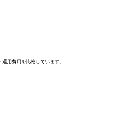
・運用費用を比較しています。