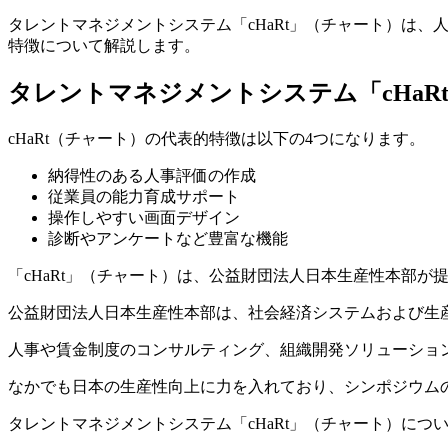
タレントマネジメントシステム「cHaRt」（チャート）は、
特徴について解説します。
タレントマネジメントシステム「cHaR
cHaRt（チャート）の代表的特徴は以下の4つになります。
納得性のある人事評価の作成
従業員の能力育成サポート
操作しやすい画面デザイン
診断やアンケートなど豊富な機能
「cHaRt」（チャート）は、公益財団法人日本生産性本部
公益財団法人日本生産性本部は、社会経済システムおよび生産
人事や賃金制度のコンサルティング、組織開発ソリューショ
なかでも日本の生産性向上に力を入れており、シンポジウム
タレントマネジメントシステム「cHaRt」（チャート）に