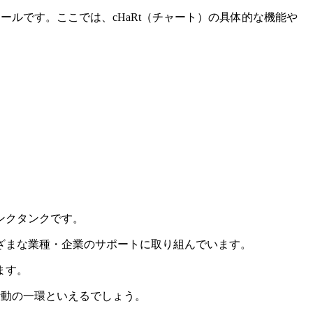
ールです。ここでは、cHaRt（チャート）の具体的な機能や
ンクタンクです。
ざまな業種・企業のサポートに取り組んでいます。
ます。
活動の一環といえるでしょう。