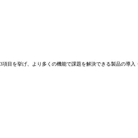
13項目を挙げ、より多くの機能で課題を解決できる製品の導入