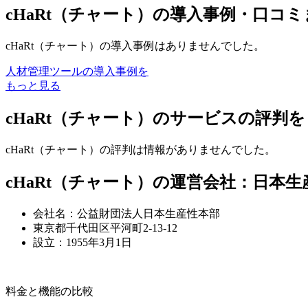
cHaRt（チャート）の導入事例・口コ
cHaRt（チャート）の導入事例はありませんでした。
人材管理ツールの導入事例を
もっと見る
cHaRt（チャート）のサービスの評判
cHaRt（チャート）の評判は情報がありませんでした。
cHaRt（チャート）の運営会社：日本
会社名：公益財団法人日本生産性本部
東京都千代田区平河町2-13-12
設立：1955年3月1日
料金と機能の比較