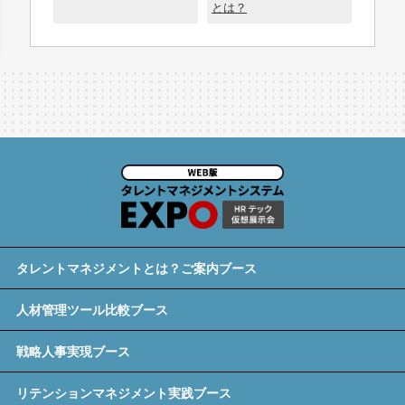
とは？
タレントマネジメントとは？ご案内ブース
人材管理ツール比較ブース
戦略人事実現ブース
リテンションマネジメント実践ブース