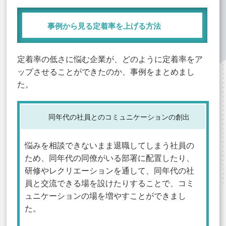
事例から見る定着率を上げる方法
定着率の低さに悩む企業が、どのように定着率をア
ップさせることができたのか、事例をまとめまし
た。
同年代の社員とのコミュニケーションの創出
悩みを相談できないまま退職してしまう社員の
ため、同年代の同僚がいる部署に配置したり、
研修やレクリエーションを通して、同年代の社
員と交流できる場を設けたりすることで、コミ
ュニケーションの場を増やすことができまし
た。