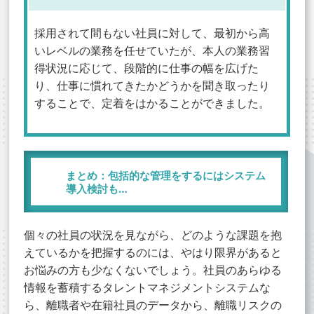
採用されて間もない社員に対して、最初から高
いレベルの業務を任せていたが、本人の業務習
得状況に応じて、段階的に仕事の幅を広げた
り、仕事に慣れてきたかどうかを聞き取ったり
することで、定着をはかることができました。
まとめ：包括的な管理をするにはシステム
導入検討も…
個々の社員の状況を見ながら、どのような課題を抱
えているかを把握するのには、やはり限界があると
お悩みの方も少なくないでしょう。社員のあらゆる
情報を蓄積するタレントマネジメントシステムな
ら、離職者や在籍社員のデータから、離職リスクの