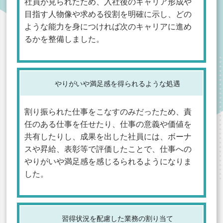
社員が見られたため、入社後のキャリア形成や
目指す人物像や求める役割を明確に示し、どの
ような能力を身につければ次のキャリアに進め
るかを整備しました。
やりがいや満足感を得られるような処遇
割り振られた仕事をこなすのみだったため、責
任のある仕事を任せたり、仕事の意義や価値を
共有したりし、成果を出した社員には、ボーナ
スや昇給、表彰等で評価したことで、仕事への
やりがいや満足感を感じるられるようになりま
した。
習得状況を配慮した業務の割り当て