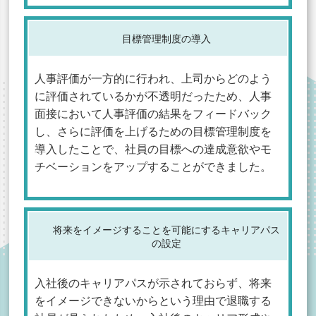
目標管理制度の導入
人事評価が一方的に行われ、上司からどのよう
に評価されているかが不透明だったため、人事
面接において人事評価の結果をフィードバック
し、さらに評価を上げるための目標管理制度を
導入したことで、社員の目標への達成意欲やモ
チベーションをアップすることができました。
将来をイメージすることを可能にするキャリアパス
の設定
入社後のキャリアパスが示されておらず、将来
をイメージできないからという理由で退職する